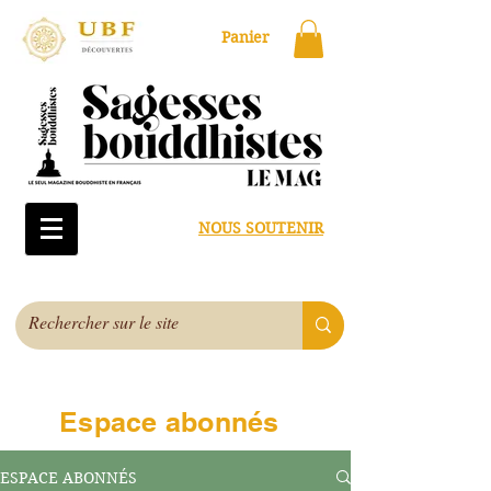
Panier
NOUS SOUTENIR
Espace abonnés
ESPACE ABONNÉS