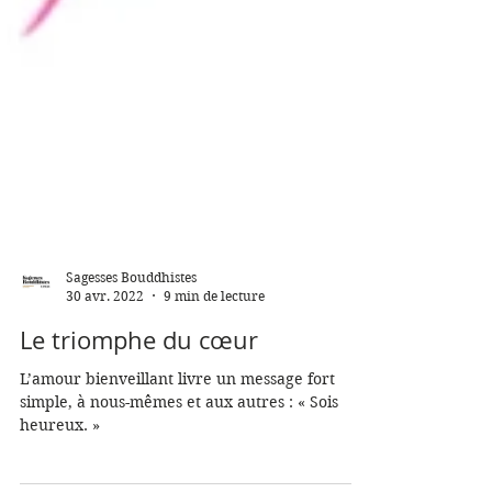
Sagesses Bouddhistes
30 avr. 2022
9 min de lecture
Le triomphe du cœur