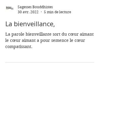
Sagesses Bouddhistes
30 avr. 2022
5 min de lecture
La bienveillance,
La parole bienveillante sort du cœur aimant et
le cœur aimant a pour semence le cœur
compatissant.