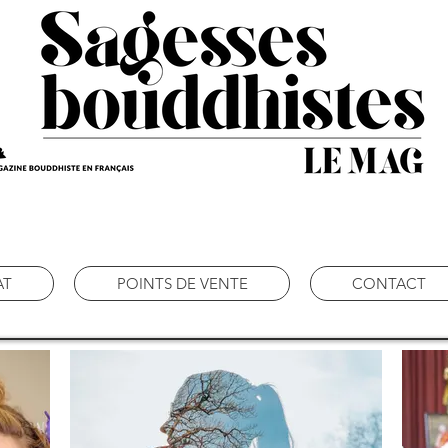
AT
POINTS DE VENTE
CONTACT