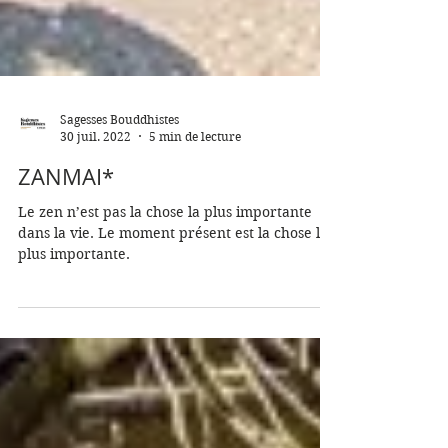
Sagesses Bouddhistes
30 juil. 2022
5 min de lecture
ZANMAI*
Le zen n’est pas la chose la plus importante
dans la vie. Le moment présent est la chose la
plus importante.