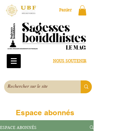
Panier
NOUS SOUTENIR
Espace abonnés
ESPACE ABONNÉS