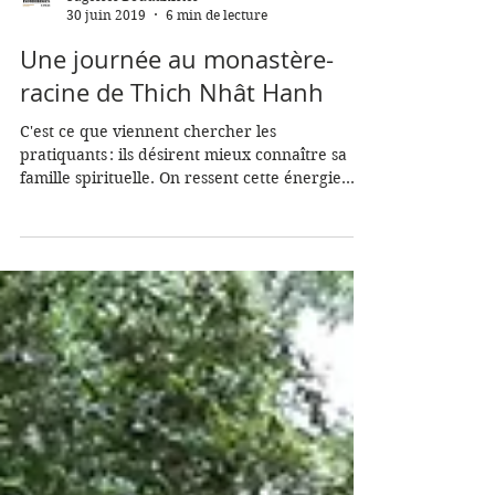
Sagesses Bouddhistes
30 juin 2019
6 min de lecture
Une journée au monastère-
racine de Thich Nhât Hanh
C'est ce que viennent chercher les
pratiquants : ils désirent mieux connaître sa
famille spirituelle. On ressent cette énergie
très forte!