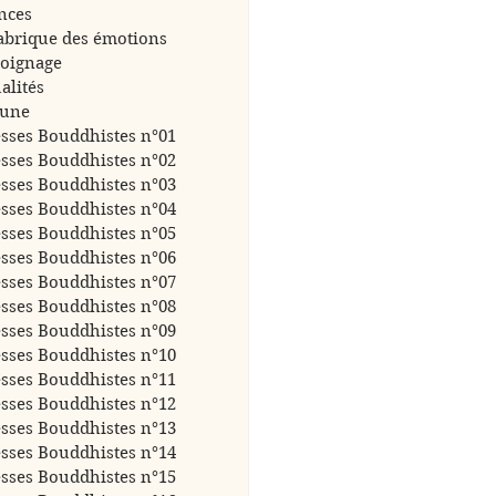
nces
abrique des émotions
oignage
alités
bune
sses Bouddhistes n°01
sses Bouddhistes n°02
sses Bouddhistes n°03
sses Bouddhistes n°04
sses Bouddhistes n°05
sses Bouddhistes n°06
sses Bouddhistes n°07
sses Bouddhistes n°08
sses Bouddhistes n°09
sses Bouddhistes n°10
sses Bouddhistes n°11
sses Bouddhistes n°12
sses Bouddhistes n°13
sses Bouddhistes n°14
sses Bouddhistes n°15