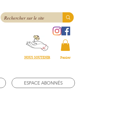
NOUS SOUTENIR
Panier
ESPACE ABONNÉS