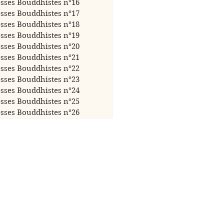
sses Bouddhistes n°16
sses Bouddhistes n°17
sses Bouddhistes n°18
sses Bouddhistes n°19
sses Bouddhistes n°20
sses Bouddhistes n°21
sses Bouddhistes n°22
sses Bouddhistes n°23
sses Bouddhistes n°24
sses Bouddhistes n°25
sses Bouddhistes n°26