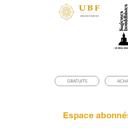
GRATUITS
ACH
Espace abonné