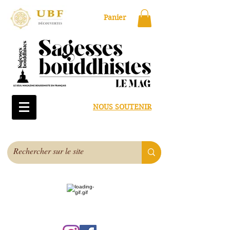
Panier
NOUS SOUTENIR