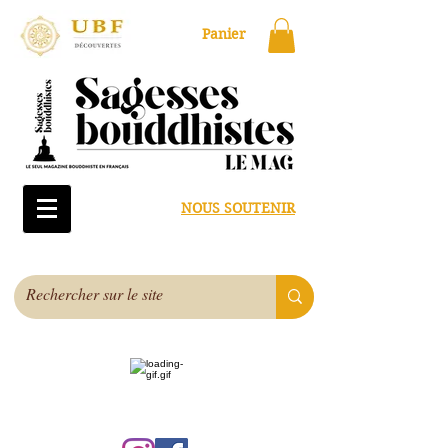
Panier
NOUS SOUTENIR