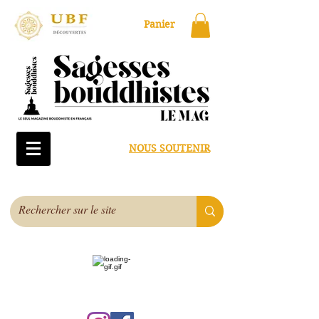
Panier
NOUS SOUTENIR