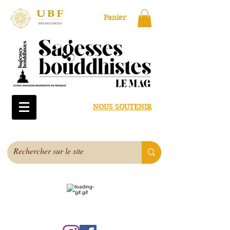
Panier
NOUS SOUTENIR