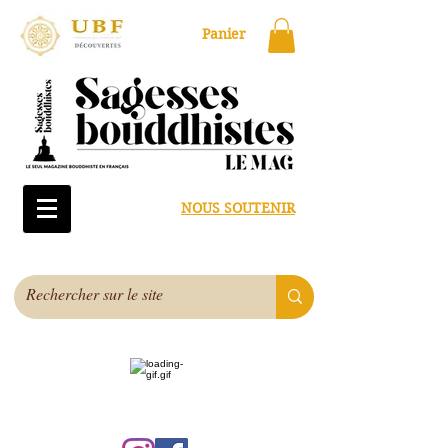
Panier
NOUS SOUTENIR