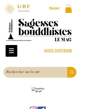
Panier
NOUS SOUTENIR