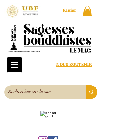
Panier
NOUS SOUTENIR