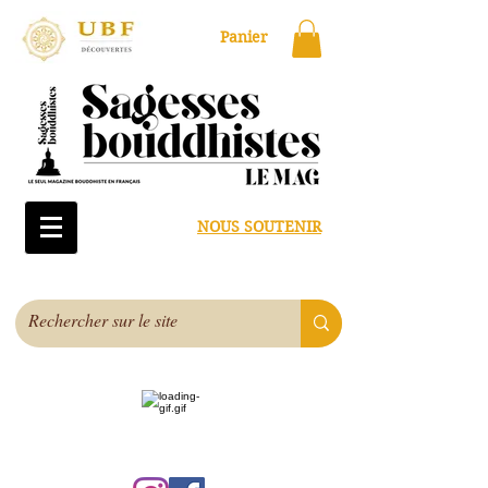
Panier
NOUS SOUTENIR