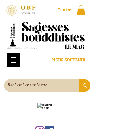
Panier
NOUS SOUTENIR