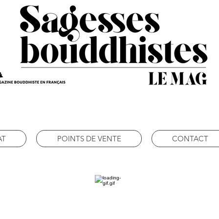
AT
POINTS DE VENTE
CONTACT