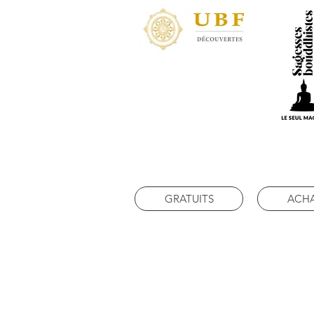
GRATUITS
ACH