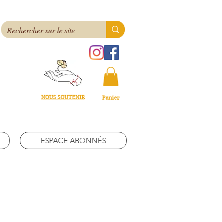
NOUS SOUTENIR
Panier
ESPACE ABONNÉS