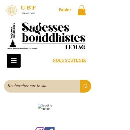
Panier
NOUS SOUTENIR