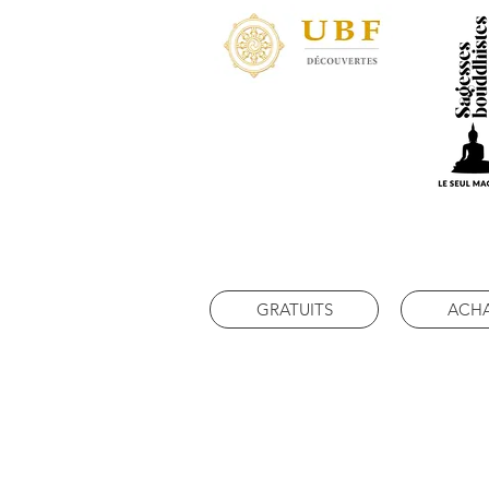
GRATUITS
ACH