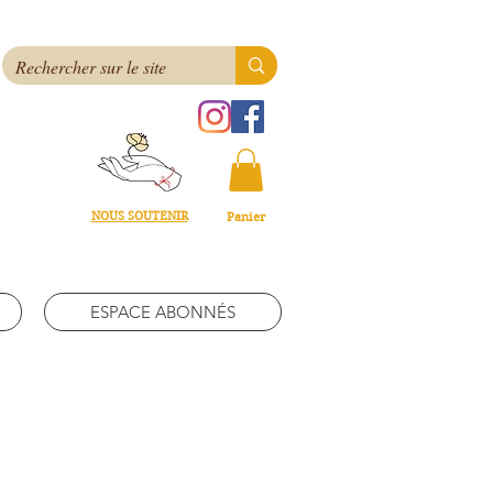
NOUS SOUTENIR
Panier
ESPACE ABONNÉS