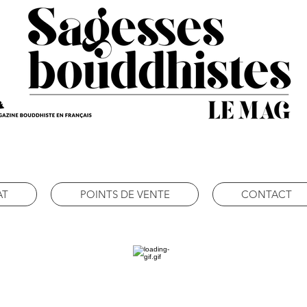
AT
POINTS DE VENTE
CONTACT