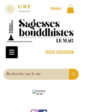
Panier
NOUS SOUTENIR