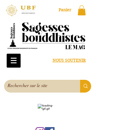
Panier
NOUS SOUTENIR