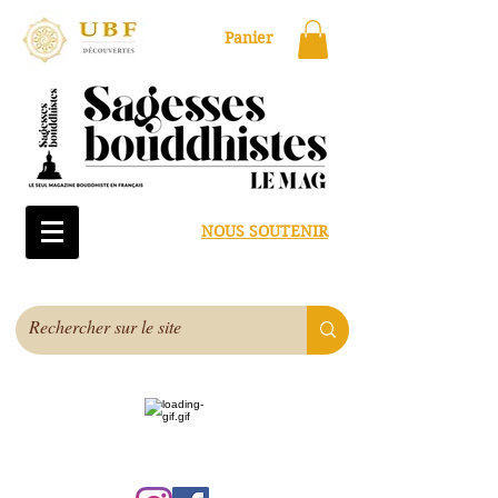
Panier
NOUS SOUTENIR