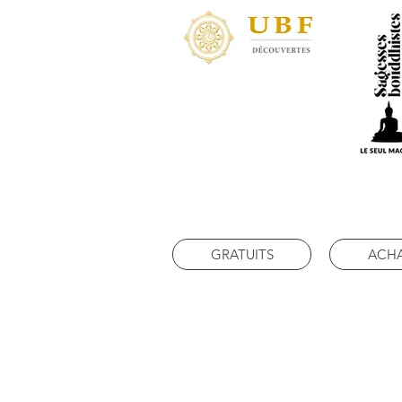
GRATUITS
ACH