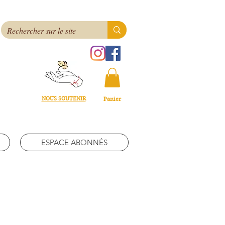
NOUS SOUTENIR
Panier
ESPACE ABONNÉS