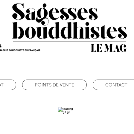
AT
POINTS DE VENTE
CONTACT