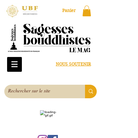
Panier
NOUS SOUTENIR