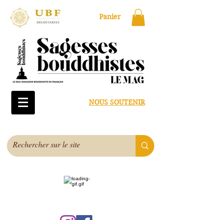
Panier
NOUS SOUTENIR