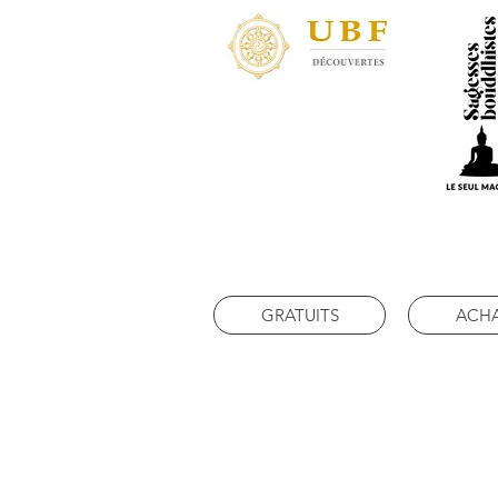
GRATUITS
ACH