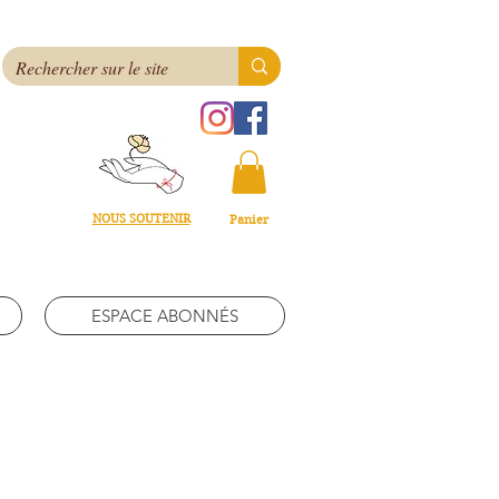
NOUS SOUTENIR
Panier
ESPACE ABONNÉS