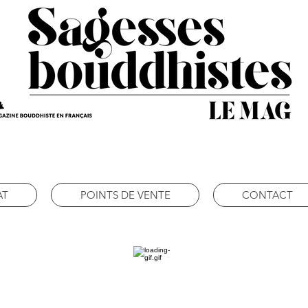
AT
POINTS DE VENTE
CONTACT