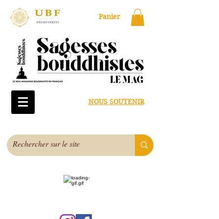
Panier
NOUS SOUTENIR