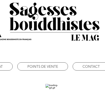
AT
POINTS DE VENTE
CONTACT