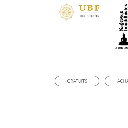
GRATUITS
ACH