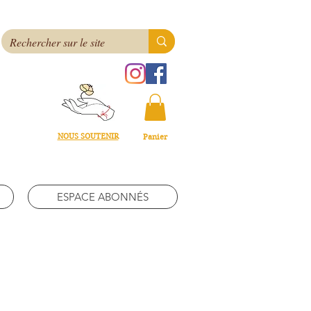
NOUS SOUTENIR
Panier
ESPACE ABONNÉS