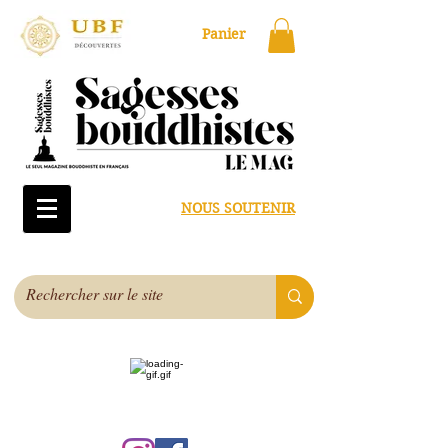
Panier
NOUS SOUTENIR