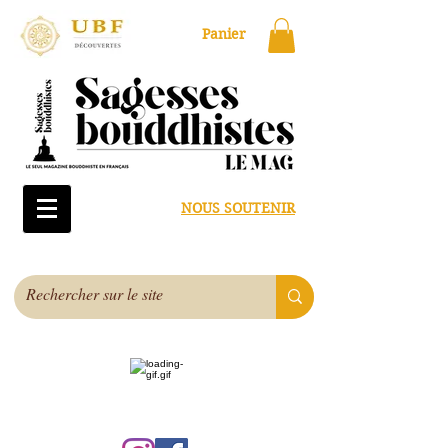
Panier
NOUS SOUTENIR