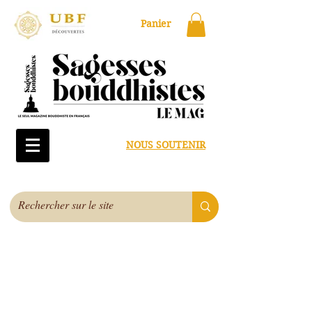
Panier
NOUS SOUTENIR