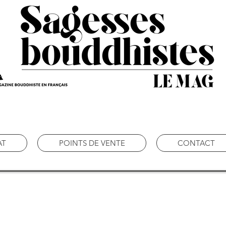
AT
POINTS DE VENTE
CONTACT