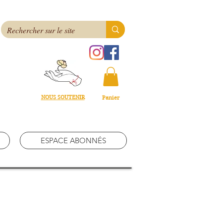
NOUS SOUTENIR
Panier
ESPACE ABONNÉS