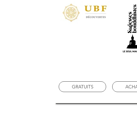
GRATUITS
ACH