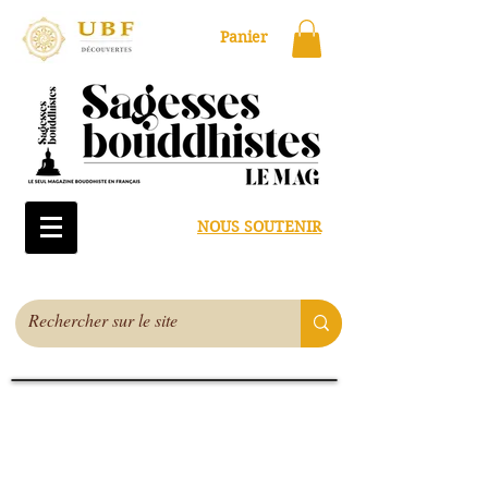
Panier
NOUS SOUTENIR