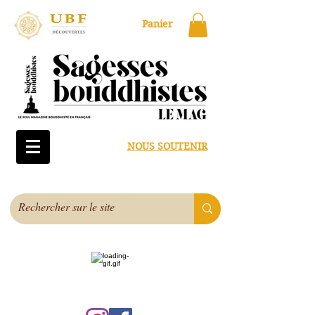
Panier
NOUS SOUTENIR