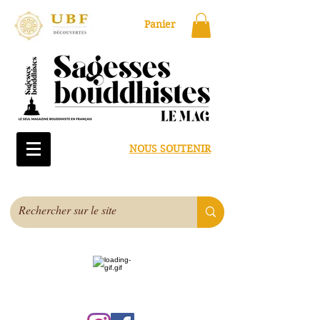
Panier
NOUS SOUTENIR